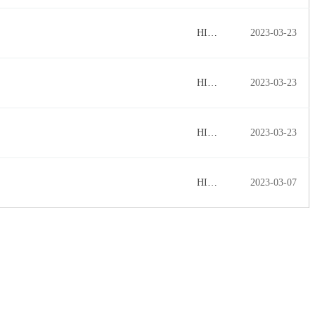
HI…
2023-03-23
HI…
2023-03-23
HI…
2023-03-23
HI…
2023-03-07