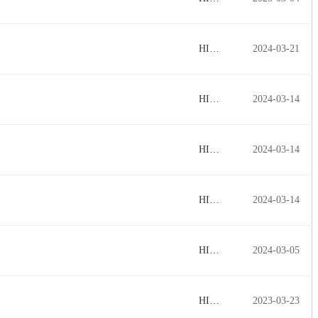
HI…
2024-03-21
HI…
2024-03-14
HI…
2024-03-14
HI…
2024-03-14
HI…
2024-03-05
HI…
2023-03-23