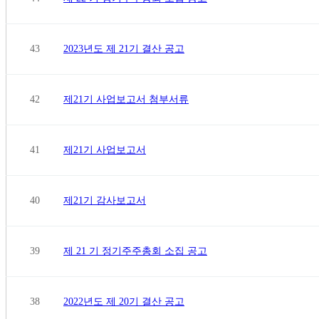
43
2023년도 제 21기 결산 공고
42
제21기 사업보고서 첨부서류
41
제21기 사업보고서
40
제21기 감사보고서
39
제 21 기 정기주주총회 소집 공고
38
2022년도 제 20기 결산 공고