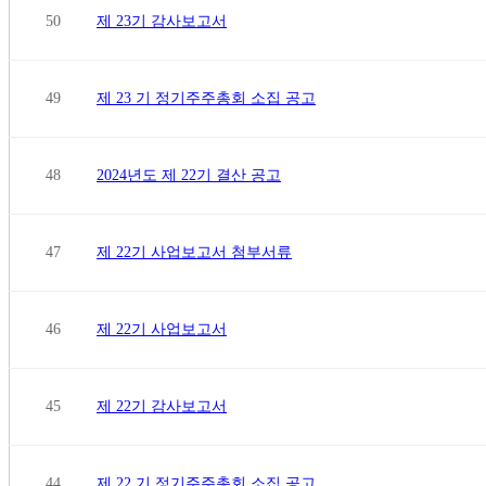
50
제 23기 감사보고서
49
제 23 기 정기주주총회 소집 공고
48
2024년도 제 22기 결산 공고
47
제 22기 사업보고서 첨부서류
46
제 22기 사업보고서
45
제 22기 감사보고서
44
제 22 기 정기주주총회 소집 공고