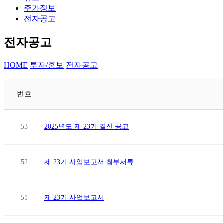
주가정보
전자공고
전자공고
HOME
투자/홍보
전자공고
번호
53
2025년도 제 23기 결산 공고
52
제 23기 사업보고서 첨부서류
51
제 23기 사업보고서