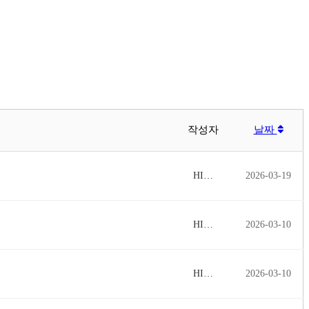
작성자
날짜
HI…
2026-03-19
HI…
2026-03-10
HI…
2026-03-10